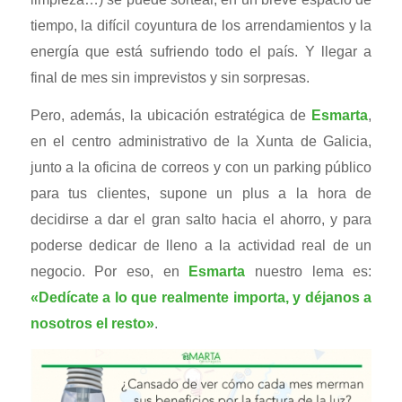
tiempo, la difícil coyuntura de los arrendamientos y la
energía que está sufriendo todo el país. Y llegar a
final de mes sin imprevistos y sin sorpresas.
Pero, además, la ubicación estratégica de
Esmarta
,
en el centro administrativo de la Xunta de Galicia,
junto a la oficina de correos y con un parking público
para tus clientes, supone un plus a la hora de
decidirse a dar el gran salto hacia el ahorro, y para
poderse dedicar de lleno a la actividad real de un
negocio. Por eso, en
Esmarta
nuestro lema es:
«Dedícate a lo que realmente importa, y déjanos a
nosotros el resto»
.