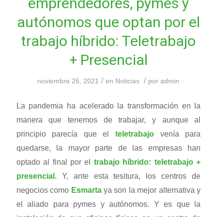
emprendedores, pymes y
autónomos que optan por el
trabajo híbrido: Teletrabajo
+ Presencial
/
/
noviembre 26, 2021
en
Noticias
por
admin
La pandemia ha acelerado la transformación en la
manera que tenemos de trabajar, y aunque al
principio parecía que el
teletrabajo
venía para
quedarse, la mayor parte de las empresas han
optado al final por el
trabajo híbrido: teletrabajo +
presencial.
Y, ante esta tesitura, los centros de
negocios como
Esmarta
ya son la mejor alternativa y
el aliado para pymes y autónomos. Y es que la