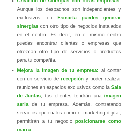
Creación de sinergias con otras empresas:
Aunque los despachos son independientes y
exclusivos, en
Esmarta puedes generar
sinergias
con otro tipo de negocios instalados
en el centro. Es decir, en el mismo centro
puedes encontrar clientes o empresas que
ofrezcan otro tipo de servicios o productos
para tu compañía.
Mejora la imagen de tu empresa:
al contar
con un servicio de
recepción
y poder realizar
reuniones en espacios exclusivos como la
Sala
de Juntas
, tus clientes tendrán una
imagen
seria
de tu empresa. Además, contratando
servicios opcionales como el marketing digital,
permitirán a tu negocio
posicionarse como
marca
.