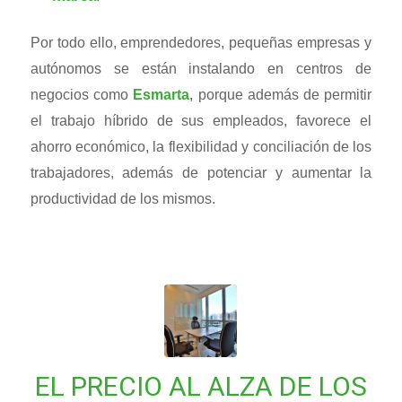
Por todo ello, emprendedores, pequeñas empresas y
autónomos se están instalando en centros de
negocios como
Esmarta
, porque además de permitir
el trabajo híbrido de sus empleados, favorece el
ahorro económico, la flexibilidad y conciliación de los
trabajadores, además de potenciar y aumentar la
productividad de los mismos.
EL PRECIO AL ALZA DE LOS