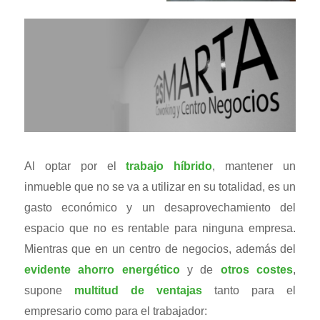
Al optar por el
trabajo híbrido
, mantener un
inmueble que no se va a utilizar en su totalidad, es un
gasto económico y un desaprovechamiento del
espacio que no es rentable para ninguna empresa.
Mientras que en un centro de negocios, además del
evidente ahorro energético
y de
otros costes
,
supone
multitud de ventajas
tanto para el
empresario como para el trabajador: