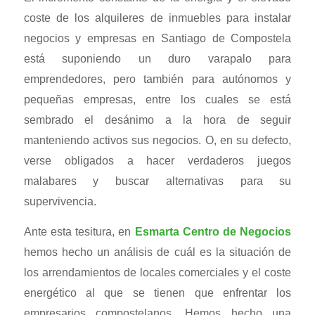
coste de los alquileres de inmuebles para instalar
negocios y empresas en Santiago de Compostela
está suponiendo un duro varapalo para
emprendedores, pero también para autónomos y
pequeñas empresas, entre los cuales se está
sembrado el desánimo a la hora de seguir
manteniendo activos sus negocios. O, en su defecto,
verse obligados a hacer verdaderos juegos
malabares y buscar alternativas para su
supervivencia.
Ante esta tesitura, en
Esmarta Centro de Negocios
hemos hecho un análisis de cuál es la situación de
los arrendamientos de locales comerciales y el coste
energético al que se tienen que enfrentar los
empresarios compostelanos. Hemos hecho una