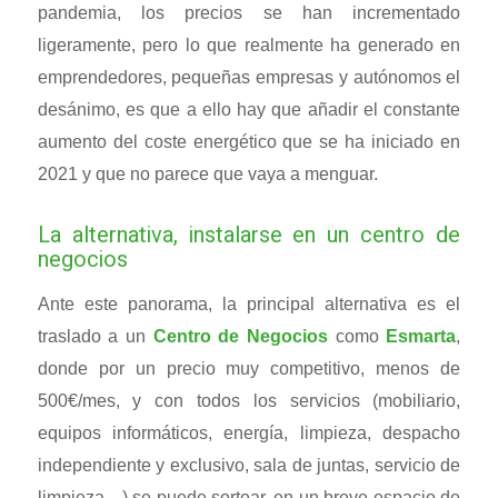
pandemia, los precios se han incrementado
ligeramente, pero lo que realmente ha generado en
emprendedores, pequeñas empresas y autónomos el
desánimo, es que a ello hay que añadir el constante
aumento del coste energético que se ha iniciado en
2021 y que no parece que vaya a menguar.
La alternativa, instalarse en un centro de
negocios
Ante este panorama, la principal alternativa es el
traslado a un
Centro de Negocios
como
Esmarta
,
donde por un precio muy competitivo, menos de
500€/mes, y con todos los servicios (mobiliario,
equipos informáticos, energía, limpieza, despacho
independiente y exclusivo, sala de juntas, servicio de
limpieza…) se puede sortear, en un breve espacio de