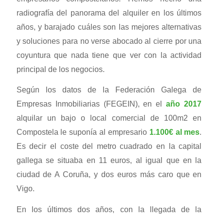
radiografía del panorama del alquiler en los últimos
años, y barajado cuáles son las mejores alternativas
y soluciones para no verse abocado al cierre por una
coyuntura que nada tiene que ver con la actividad
principal de los negocios.
Según los datos de la Federación Galega de
Empresas Inmobiliarias (FEGEIN), en el
año 2017
alquilar un bajo o local comercial de 100m2 en
Compostela le suponía al empresario
1.100€ al mes
.
Es decir el coste del metro cuadrado en la capital
gallega se situaba en 11 euros, al igual que en la
ciudad de A Coruña, y dos euros más caro que en
Vigo.
En los últimos dos años, con la llegada de la