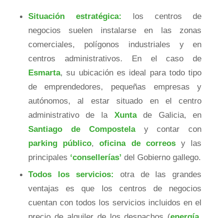
Situación estratégica:
los centros de
negocios suelen instalarse en las zonas
comerciales, polígonos industriales y en
centros administrativos. En el caso de
Esmarta
, su ubicación es ideal para todo tipo
de emprendedores, pequeñas empresas y
autónomos, al estar situado en el centro
administrativo de la
Xunta
de Galicia, en
Santiago de Compostela
y contar con
parking público
,
oficina de correos
y las
principales
‘consellerías’
del Gobierno gallego.
Todos los servicios:
otra de las grandes
ventajas es que los centros de negocios
cuentan con todos los servicios incluidos en el
precio de alquiler de los despachos (
energía
,